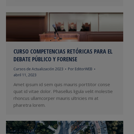
CURSO COMPETENCIAS RETÓRICAS PARA EL
DEBATE PÚBLICO Y FORENSE
Cursos de Actualización 2023
Por
EditorWEB
abril 11, 2023
Amet ipsum id sem quis mauris porttitor conse
quat id vitae dolor. Phasellus ligula velit molestie
rhoncus ullamcorper mauris ultricies mi at
pharetra lorem.