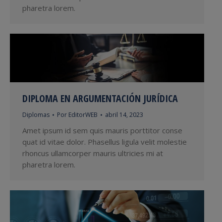
pharetra lorem.
DIPLOMA EN ARGUMENTACIÓN JURÍDICA
Diplomas
Por
EditorWEB
abril 14, 2023
Amet ipsum id sem quis mauris porttitor conse
quat id vitae dolor. Phasellus ligula velit molestie
rhoncus ullamcorper mauris ultricies mi at
pharetra lorem.