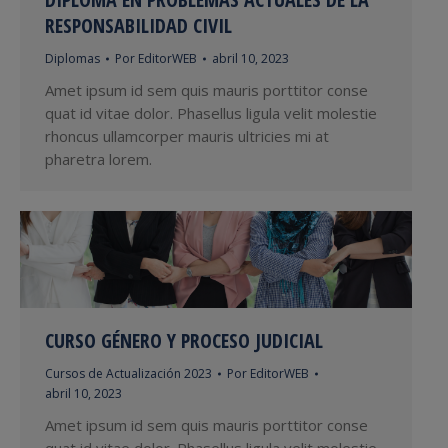
RESPONSABILIDAD CIVIL
Diplomas
Por
EditorWEB
abril 10, 2023
Amet ipsum id sem quis mauris porttitor conse
quat id vitae dolor. Phasellus ligula velit molestie
rhoncus ullamcorper mauris ultricies mi at
pharetra lorem.
CURSO GÉNERO Y PROCESO JUDICIAL
Cursos de Actualización 2023
Por
EditorWEB
abril 10, 2023
Amet ipsum id sem quis mauris porttitor conse