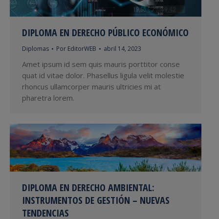
DIPLOMA EN DERECHO PÚBLICO ECONÓMICO
Diplomas
Por
EditorWEB
abril 14, 2023
Amet ipsum id sem quis mauris porttitor conse
quat id vitae dolor. Phasellus ligula velit molestie
rhoncus ullamcorper mauris ultricies mi at
pharetra lorem.
DIPLOMA EN DERECHO AMBIENTAL:
INSTRUMENTOS DE GESTIÓN – NUEVAS
TENDENCIAS