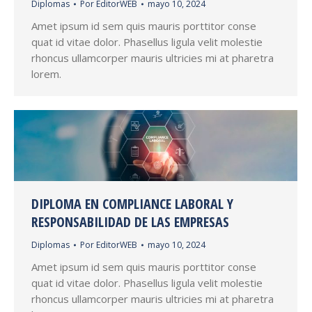
Diplomas
Por
EditorWEB
mayo 10, 2024
Amet ipsum id sem quis mauris porttitor conse
quat id vitae dolor. Phasellus ligula velit molestie
rhoncus ullamcorper mauris ultricies mi at pharetra
lorem.
DIPLOMA EN COMPLIANCE LABORAL Y
RESPONSABILIDAD DE LAS EMPRESAS
Diplomas
Por
EditorWEB
mayo 10, 2024
Amet ipsum id sem quis mauris porttitor conse
quat id vitae dolor. Phasellus ligula velit molestie
rhoncus ullamcorper mauris ultricies mi at pharetra