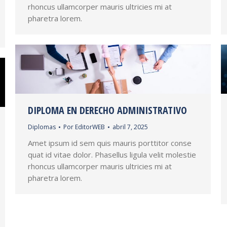
rhoncus ullamcorper mauris ultricies mi at
pharetra lorem.
DIPLOMA EN DERECHO ADMINISTRATIVO
Diplomas
Por
EditorWEB
abril 7, 2025
Amet ipsum id sem quis mauris porttitor conse
quat id vitae dolor. Phasellus ligula velit molestie
rhoncus ullamcorper mauris ultricies mi at
pharetra lorem.