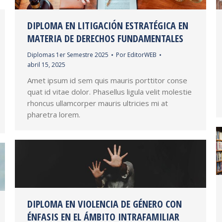
DIPLOMA EN LITIGACIÓN ESTRATÉGICA EN
MATERIA DE DERECHOS FUNDAMENTALES
Diplomas 1er Semestre 2025
Por
EditorWEB
abril 15, 2025
Amet ipsum id sem quis mauris porttitor conse
quat id vitae dolor. Phasellus ligula velit molestie
rhoncus ullamcorper mauris ultricies mi at
pharetra lorem.
DIPLOMA EN VIOLENCIA DE GÉNERO CON
ÉNFASIS EN EL ÁMBITO INTRAFAMILIAR