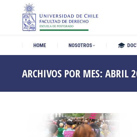
HOME
NOSOTROS
DOC
HOME
NOSOTROS
DOC
ARCHIVOS POR MES:
ABRIL 