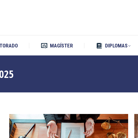
TORADO
MAGÍSTER
DIPLOMAS
TORADO
MAGÍSTER
DIPLOMAS
2025