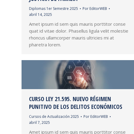
Diplomas 1er Semestre 2025
Por
EditorWEB
abril 14, 2025
Amet ipsum id sem quis mauris porttitor conse
quat id vitae dolor. Phasellus ligula velit molestie
rhoncus ullamcorper mauris ultricies mi at
pharetra lorem.
CURSO LEY 21.595. NUEVO RÉGIMEN
PUNITIVO DE LOS DELITOS ECONÓMICOS
Cursos de Actualización 2025
Por
EditorWEB
abril 7, 2025
Amet ipsum id sem quis mauris porttitor conse