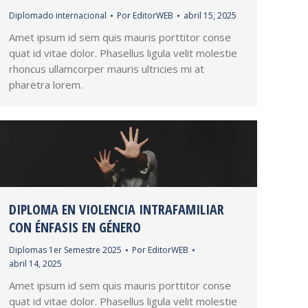
Diplomado internacional
Por
EditorWEB
abril 15, 2025
Amet ipsum id sem quis mauris porttitor conse
quat id vitae dolor. Phasellus ligula velit molestie
rhoncus ullamcorper mauris ultricies mi at
pharetra lorem.
DIPLOMA EN VIOLENCIA INTRAFAMILIAR
CON ÉNFASIS EN GÉNERO
Diplomas 1er Semestre 2025
Por
EditorWEB
abril 14, 2025
Amet ipsum id sem quis mauris porttitor conse
quat id vitae dolor. Phasellus ligula velit molestie