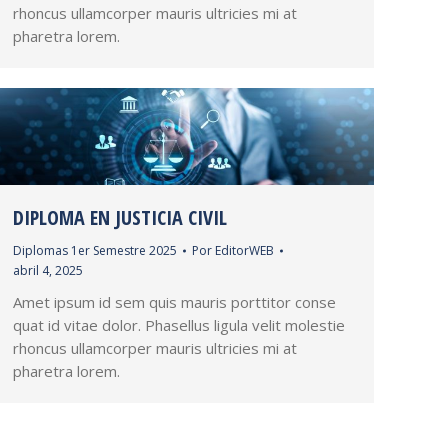
rhoncus ullamcorper mauris ultricies mi at
pharetra lorem.
DIPLOMA EN JUSTICIA CIVIL
Diplomas 1er Semestre 2025
Por
EditorWEB
abril 4, 2025
Amet ipsum id sem quis mauris porttitor conse
quat id vitae dolor. Phasellus ligula velit molestie
rhoncus ullamcorper mauris ultricies mi at
pharetra lorem.