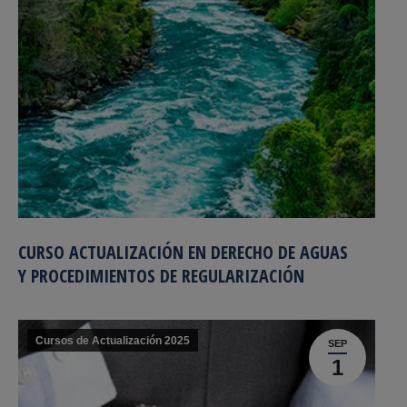
CURSO ACTUALIZACIÓN EN DERECHO DE AGUAS
Y PROCEDIMIENTOS DE REGULARIZACIÓN
Cursos de Actualización 2025
SEP
1