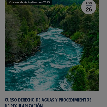
Cursos de Actualización 2025
AGO
26
CURSO DERECHO DE AGUAS Y PROCEDIMIENTOS
DE REGULARIZACIÓN