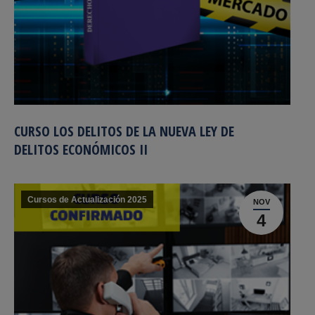
CURSO LOS DELITOS DE LA NUEVA LEY DE
DELITOS ECONÓMICOS II
Cursos de Actualización 2025
NOV
4