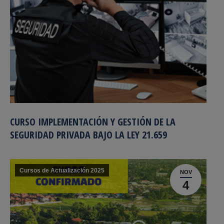
CURSO IMPLEMENTACIÓN Y GESTIÓN DE LA
SEGURIDAD PRIVADA BAJO LA LEY 21.659
Cursos de Actualización 2025
NOV
4