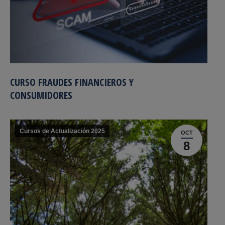
CURSO FRAUDES FINANCIEROS Y
CONSUMIDORES
Cursos de Actualización 2025
OCT
8