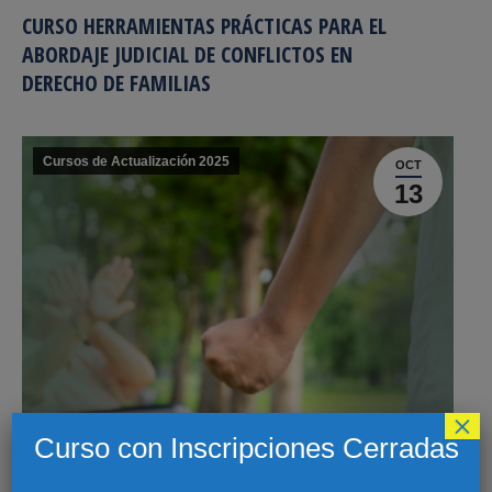
CURSO HERRAMIENTAS PRÁCTICAS PARA EL
ABORDAJE JUDICIAL DE CONFLICTOS EN
DERECHO DE FAMILIAS
Cursos de Actualización 2025
OCT
13
×
Curso con Inscripciones Cerradas