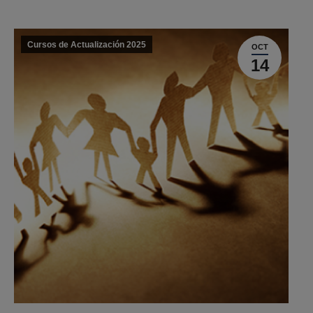
Cursos de Actualización 2025
OCT
14