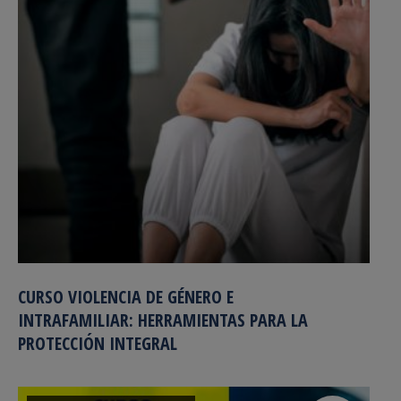
CURSO VIOLENCIA DE GÉNERO E
INTRAFAMILIAR: HERRAMIENTAS PARA LA
PROTECCIÓN INTEGRAL