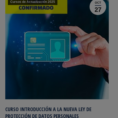
Cursos de Actualización 2025
OCT
27
CURSO INTRODUCCIÓN A LA NUEVA LEY DE
PROTECCIÓN DE DATOS PERSONALES