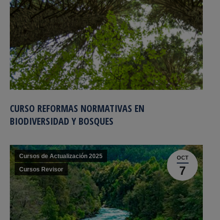
CURSO REFORMAS NORMATIVAS EN
BIODIVERSIDAD Y BOSQUES
Cursos de Actualización 2025
OCT
7
Cursos Revisor