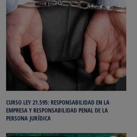
CURSO LEY 21.595: RESPONSABILIDAD EN LA
EMPRESA Y RESPONSABILIDAD PENAL DE LA
PERSONA JURÍDICA