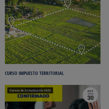
CURSO IMPUESTO TERRITORIAL
Cursos de Actualización 2025
OCT
30