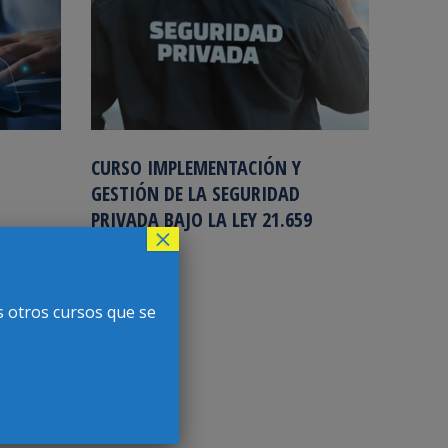
CURSO IMPLEMENTACIÓN Y
GESTIÓN DE LA SEGURIDAD
PRIVADA BAJO LA LEY 21.659
×
s otros cursos que se