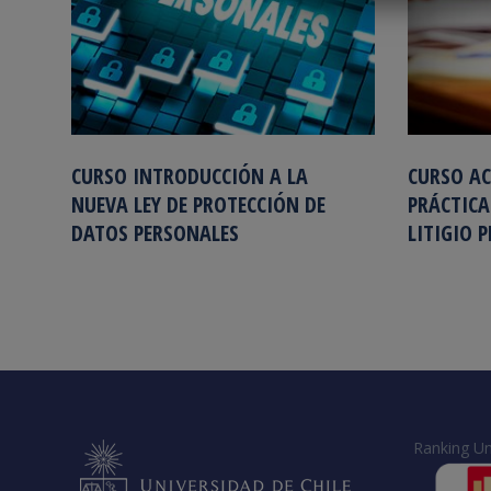
CURSO INTRODUCCIÓN A LA
CURSO A
NUEVA LEY DE PROTECCIÓN DE
PRÁCTICA
DATOS PERSONALES
LITIGIO 
Ranking Un