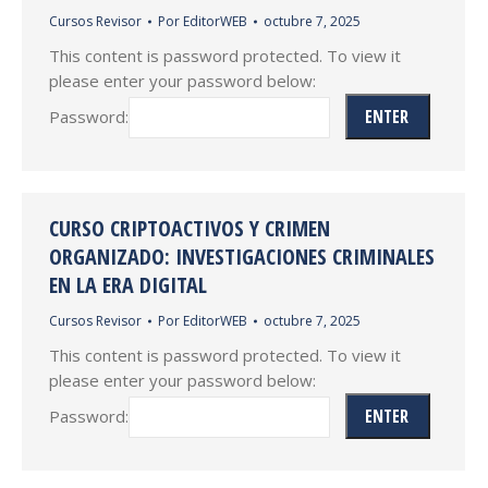
Cursos Revisor
Por
EditorWEB
octubre 7, 2025
This content is password protected. To view it
please enter your password below:
Password:
CURSO CRIPTOACTIVOS Y CRIMEN
ORGANIZADO: INVESTIGACIONES CRIMINALES
EN LA ERA DIGITAL
Cursos Revisor
Por
EditorWEB
octubre 7, 2025
This content is password protected. To view it
please enter your password below:
Password: