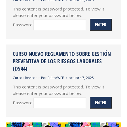
This content is password protected. To view it
please enter your password below:
Password:
CURSO NUEVO REGLAMENTO SOBRE GESTIÓN
PREVENTIVA DE LOS RIESGOS LABORALES
(DS44)
Cursos Revisor
Por
EditorWEB
octubre 7, 2025
This content is password protected. To view it
please enter your password below:
Password: