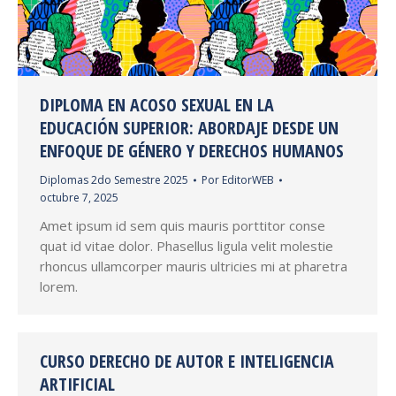
DIPLOMA EN ACOSO SEXUAL EN LA
EDUCACIÓN SUPERIOR: ABORDAJE DESDE UN
ENFOQUE DE GÉNERO Y DERECHOS HUMANOS
Diplomas 2do Semestre 2025
Por
EditorWEB
octubre 7, 2025
Amet ipsum id sem quis mauris porttitor conse
quat id vitae dolor. Phasellus ligula velit molestie
rhoncus ullamcorper mauris ultricies mi at pharetra
lorem.
CURSO DERECHO DE AUTOR E INTELIGENCIA
ARTIFICIAL