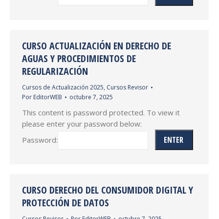
CURSO ACTUALIZACIÓN EN DERECHO DE
AGUAS Y PROCEDIMIENTOS DE
REGULARIZACIÓN
Cursos de Actualización 2025
,
Cursos Revisor
Por
EditorWEB
octubre 7, 2025
This content is password protected. To view it
please enter your password below:
Password:
CURSO DERECHO DEL CONSUMIDOR DIGITAL Y
PROTECCIÓN DE DATOS
Cursos Revisor
Por
EditorWEB
octubre 7, 2025