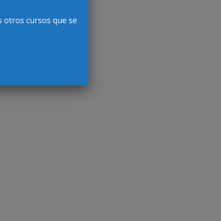
s otros cursos que se