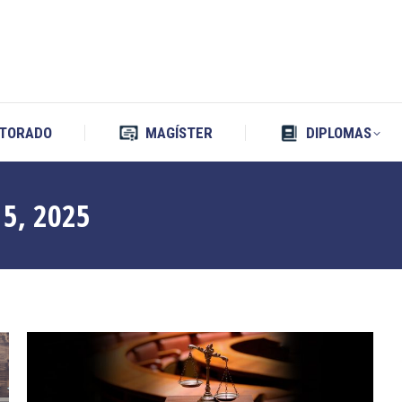
TORADO
MAGÍSTER
DIPLOMAS
TORADO
MAGÍSTER
DIPLOMAS
5, 2025