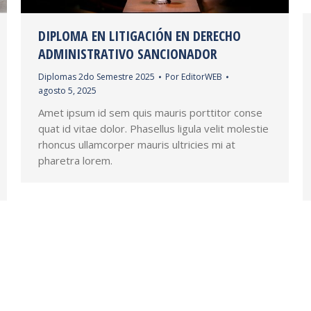
DIPLOMA EN LITIGACIÓN EN DERECHO
ADMINISTRATIVO SANCIONADOR
Diplomas 2do Semestre 2025
Por
EditorWEB
agosto 5, 2025
Amet ipsum id sem quis mauris porttitor conse
quat id vitae dolor. Phasellus ligula velit molestie
rhoncus ullamcorper mauris ultricies mi at
pharetra lorem.