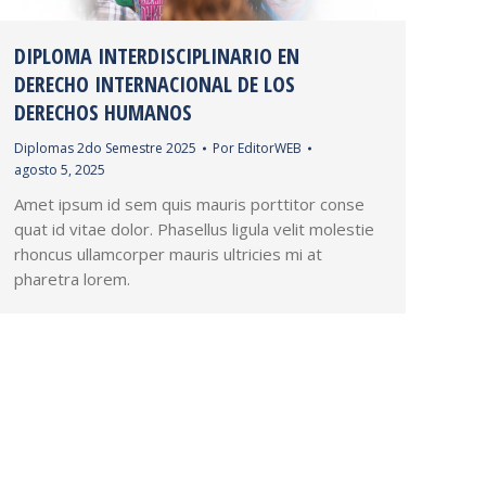
DIPLOMA INTERDISCIPLINARIO EN
DERECHO INTERNACIONAL DE LOS
DERECHOS HUMANOS
Diplomas 2do Semestre 2025
Por
EditorWEB
agosto 5, 2025
Amet ipsum id sem quis mauris porttitor conse
quat id vitae dolor. Phasellus ligula velit molestie
rhoncus ullamcorper mauris ultricies mi at
pharetra lorem.