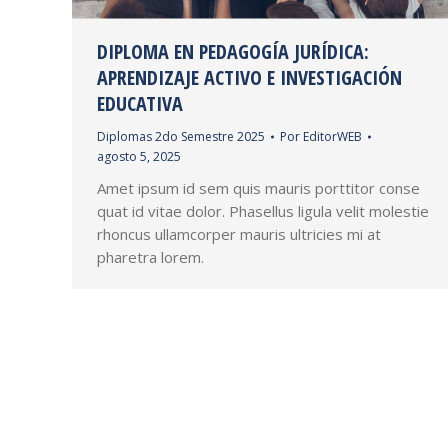
DIPLOMA EN PEDAGOGÍA JURÍDICA:
APRENDIZAJE ACTIVO E INVESTIGACIÓN
EDUCATIVA
Diplomas 2do Semestre 2025
Por
EditorWEB
agosto 5, 2025
Amet ipsum id sem quis mauris porttitor conse
quat id vitae dolor. Phasellus ligula velit molestie
rhoncus ullamcorper mauris ultricies mi at
pharetra lorem.