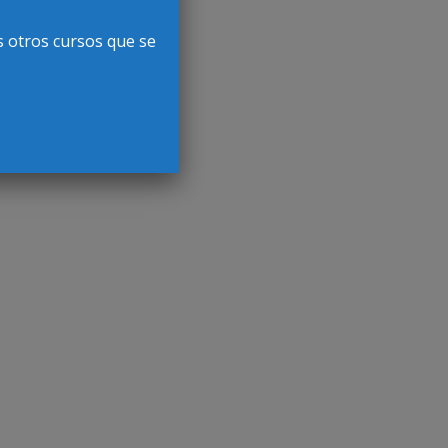
s otros cursos que se