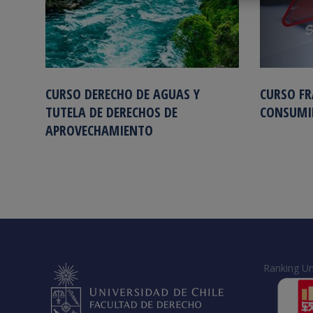
CURSO DERECHO DE AGUAS Y
CURSO FR
TUTELA DE DERECHOS DE
CONSUMI
APROVECHAMIENTO
Ranking Un