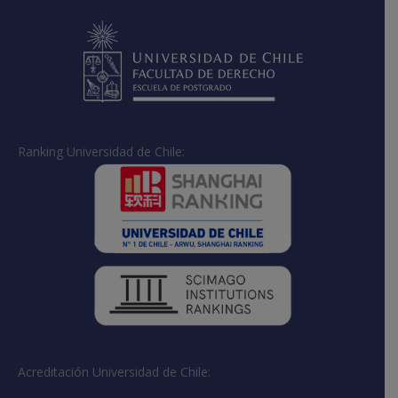
Ranking Universidad de Chile:
Acreditación Universidad de Chile: