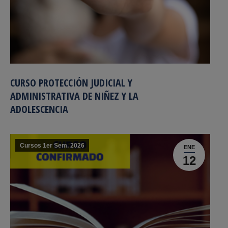
CURSO PROTECCIÓN JUDICIAL Y
ADMINISTRATIVA DE NIÑEZ Y LA
ADOLESCENCIA
Cursos 1er Sem. 2026
ENE
12