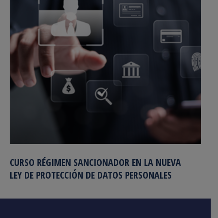
CURSO RÉGIMEN SANCIONADOR EN LA NUEVA
LEY DE PROTECCIÓN DE DATOS PERSONALES