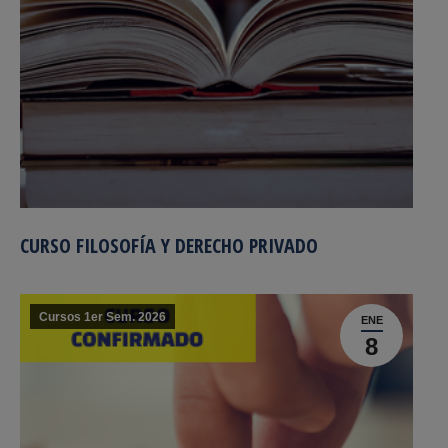
CURSO FILOSOFÍA Y DERECHO PRIVADO
Cursos 1er Sem. 2026
ENE
8