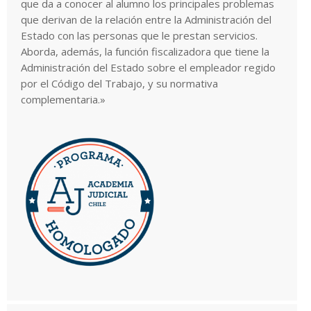
que da a conocer al alumno los principales problemas
que derivan de la relación entre la Administración del
Estado con las personas que le prestan servicios.
Aborda, además, la función fiscalizadora que tiene la
Administración del Estado sobre el empleador regido
por el Código del Trabajo, y su normativa
complementaria.»