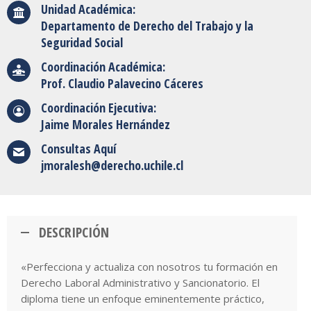
Unidad Académica:
Departamento de Derecho del Trabajo y la
Seguridad Social
Coordinación Académica:
Prof. Claudio Palavecino Cáceres
Coordinación Ejecutiva:
Jaime Morales Hernández
Consultas Aquí
jmoralesh@derecho.uchile.cl
DESCRIPCIÓN
«Perfecciona y actualiza con nosotros tu formación en
Derecho Laboral Administrativo y Sancionatorio. El
diploma tiene un enfoque eminentemente práctico,