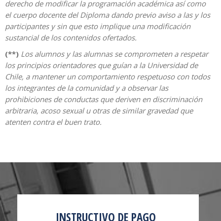
derecho de modificar la programación académica así como
el cuerpo docente del Diploma dando previo aviso a las y los
participantes y sin que esto implique una modificación
sustancial de los contenidos ofertados.
(**)
Los alumnos y las alumnas se comprometen a respetar
los principios orientadores que guían a la Universidad de
Chile, a mantener un comportamiento respetuoso con todos
los integrantes de la comunidad y a observar las
prohibiciones de conductas que deriven en discriminación
arbitraria, acoso sexual u otras de similar gravedad que
atenten contra el buen trato.
INSTRUCTIVO DE PAGO