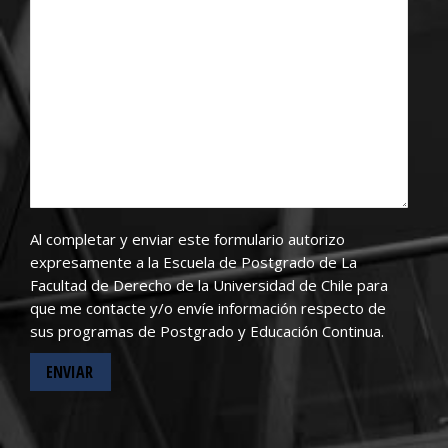
Al completar y enviar este formulario autorizo
expresamente a la Escuela de Postgrado de La
Facultad de Derecho de la Universidad de Chile para
que me contacte y/o envíe información respecto de
sus programas de Postgrado y Educación Continua.