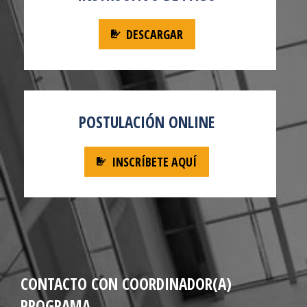
DESCARGAR
POSTULACIÓN ONLINE
INSCRÍBETE AQUÍ
CONTACTO CON COORDINADOR(A)
PROGRAMA