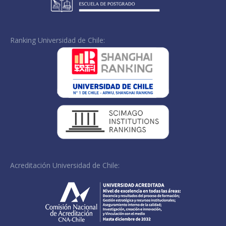
Ranking Universidad de Chile:
Acreditación Universidad de Chile: