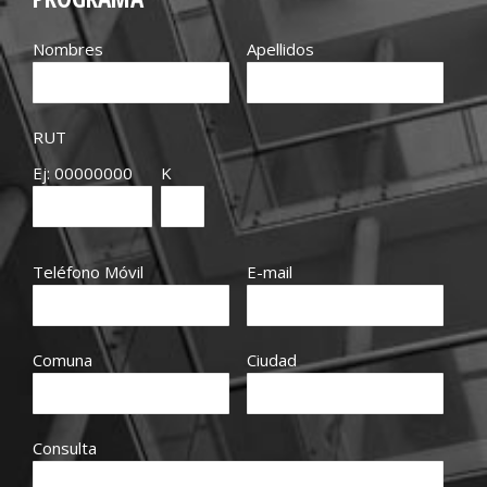
Nombres
Apellidos
RUT
Ej: 00000000
K
Teléfono Móvil
E-mail
Comuna
Ciudad
Consulta