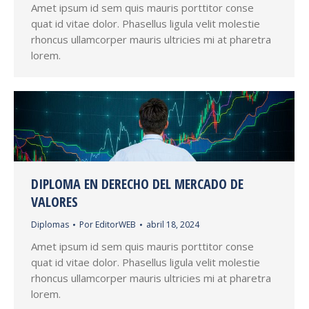
Amet ipsum id sem quis mauris porttitor conse
quat id vitae dolor. Phasellus ligula velit molestie
rhoncus ullamcorper mauris ultricies mi at pharetra
lorem.
DIPLOMA EN DERECHO DEL MERCADO DE
VALORES
Diplomas
Por
EditorWEB
abril 18, 2024
Amet ipsum id sem quis mauris porttitor conse
quat id vitae dolor. Phasellus ligula velit molestie
rhoncus ullamcorper mauris ultricies mi at pharetra
lorem.