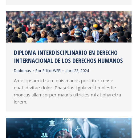
DIPLOMA INTERDISCIPLINARIO EN DERECHO
INTERNACIONAL DE LOS DERECHOS HUMANOS
Diplomas
Por
EditorWEB
abril 23, 2024
Amet ipsum id sem quis mauris porttitor conse
quat id vitae dolor. Phasellus ligula velit molestie
rhoncus ullamcorper mauris ultricies mi at pharetra
lorem.