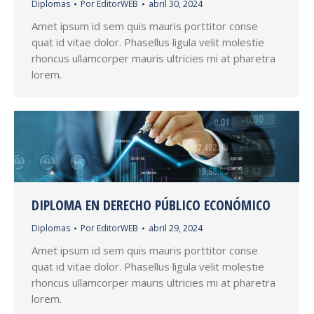
Diplomas
Por
EditorWEB
abril 30, 2024
Amet ipsum id sem quis mauris porttitor conse
quat id vitae dolor. Phasellus ligula velit molestie
rhoncus ullamcorper mauris ultricies mi at pharetra
lorem.
DIPLOMA EN DERECHO PÚBLICO ECONÓMICO
Diplomas
Por
EditorWEB
abril 29, 2024
Amet ipsum id sem quis mauris porttitor conse
quat id vitae dolor. Phasellus ligula velit molestie
rhoncus ullamcorper mauris ultricies mi at pharetra
lorem.