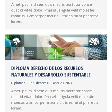
Amet ipsum id sem quis mauris porttitor conse
quat id vitae dolor. Phasellus ligula velit molestie
rhoncus ullamcorper mauris ultricies mi at pharetra
lorem.
DIPLOMA DERECHO DE LOS RECURSOS
NATURALES Y DESARROLLO SUSTENTABLE
Diplomas
Por
EditorWEB
abril 23, 2024
Amet ipsum id sem quis mauris porttitor conse
quat id vitae dolor. Phasellus ligula velit molestie
rhoncus ullamcorper mauris ultricies mi at pharetra
lorem.