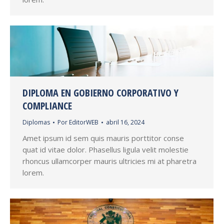
DIPLOMA EN GOBIERNO CORPORATIVO Y
COMPLIANCE
Diplomas
Por
EditorWEB
abril 16, 2024
Amet ipsum id sem quis mauris porttitor conse
quat id vitae dolor. Phasellus ligula velit molestie
rhoncus ullamcorper mauris ultricies mi at pharetra
lorem.