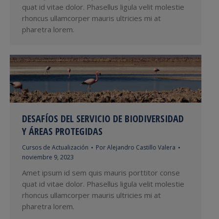
quat id vitae dolor. Phasellus ligula velit molestie
rhoncus ullamcorper mauris ultricies mi at
pharetra lorem.
DESAFÍOS DEL SERVICIO DE BIODIVERSIDAD
Y ÁREAS PROTEGIDAS
Cursos de Actualización
Por
Alejandro Castillo Valera
noviembre 9, 2023
Amet ipsum id sem quis mauris porttitor conse
quat id vitae dolor. Phasellus ligula velit molestie
rhoncus ullamcorper mauris ultricies mi at
pharetra lorem.