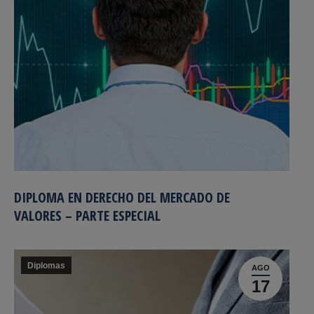
DIPLOMA EN DERECHO DEL MERCADO DE
VALORES – PARTE ESPECIAL
Diplomas
AGO
17