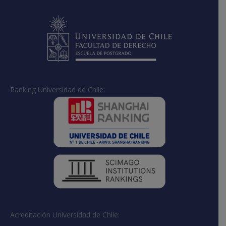
Ranking Universidad de Chile:
Acreditación Universidad de Chile: