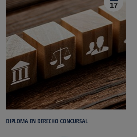
17
DIPLOMA EN DERECHO CONCURSAL