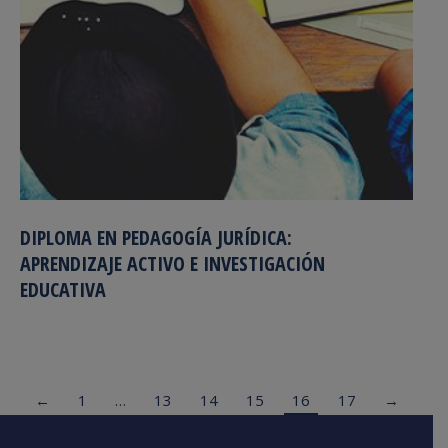
DIPLOMA EN PEDAGOGÍA JURÍDICA:
APRENDIZAJE ACTIVO E INVESTIGACIÓN
EDUCATIVA
←
1
…
13
14
15
16
17
→