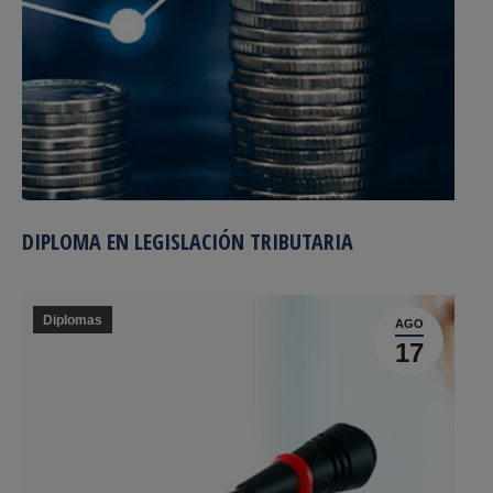
DIPLOMA EN LEGISLACIÓN TRIBUTARIA
Diplomas
AGO
17