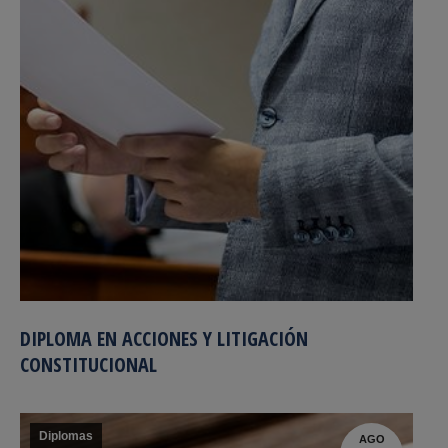
DIPLOMA EN ACCIONES Y LITIGACIÓN
CONSTITUCIONAL
Diplomas
AGO