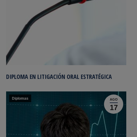
DIPLOMA EN LITIGACIÓN ORAL ESTRATÉGICA
Diplomas
AGO
17