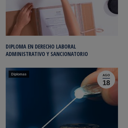
DIPLOMA EN DERECHO LABORAL
ADMINISTRATIVO Y SANCIONATORIO
Diplomas
AGO
18