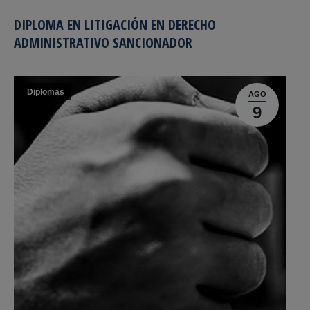
DIPLOMA EN LITIGACIÓN EN DERECHO
ADMINISTRATIVO SANCIONADOR
Diplomas
AGO
9