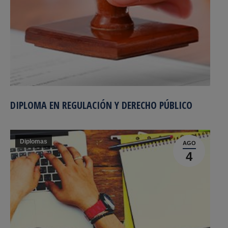
DIPLOMA EN REGULACIÓN Y DERECHO PÚBLICO
Diplomas
AGO
4