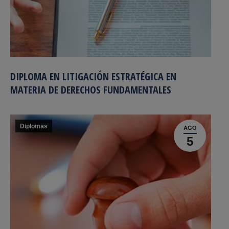
DIPLOMA EN LITIGACIÓN ESTRATÉGICA EN
MATERIA DE DERECHOS FUNDAMENTALES
Diplomas
AGO
5