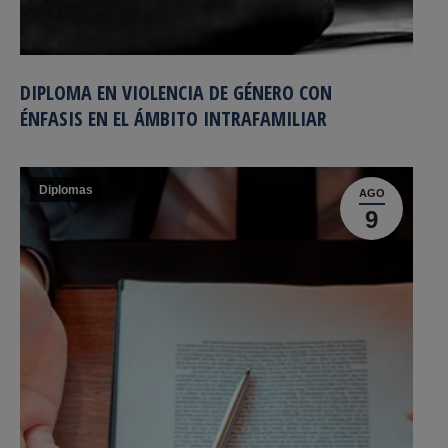
DIPLOMA EN VIOLENCIA DE GÉNERO CON
ÉNFASIS EN EL ÁMBITO INTRAFAMILIAR
Diplomas
AGO
9