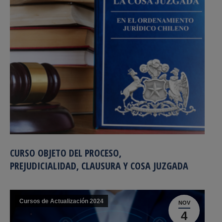
CURSO OBJETO DEL PROCESO,
PREJUDICIALIDAD, CLAUSURA Y COSA JUZGADA
Cursos de Actualización 2024
NOV
4