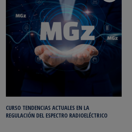
CURSO TENDENCIAS ACTUALES EN LA
REGULACIÓN DEL ESPECTRO RADIOELÉCTRICO