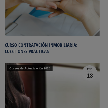
CURSO CONTRATACIÓN INMOBILIARIA:
CUESTIONES PRÁCTICAS
Cursos de Actualización 2025
ENE
13