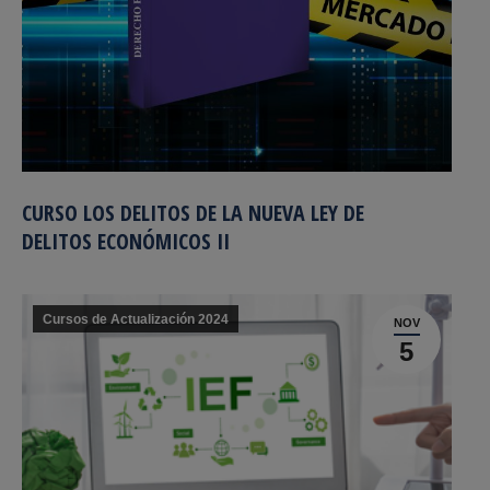
CURSO LOS DELITOS DE LA NUEVA LEY DE
DELITOS ECONÓMICOS II
Cursos de Actualización 2024
NOV
5