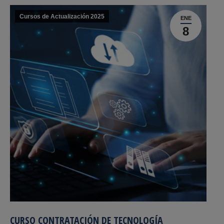
Cursos de Actualización 2025
ENE
8
CURSO CONTRATACIÓN DE TECNOLOGÍA