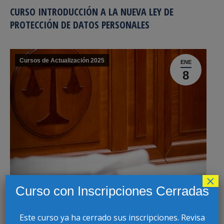
CURSO INTRODUCCIÓN A LA NUEVA LEY DE
PROTECCIÓN DE DATOS PERSONALES
Cursos de Actualización 2025
ENE
8
×
Curso con Inscripciones Cerradas
Este curso ya ha cerrado sus inscripciones. Revisa