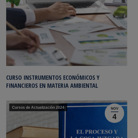
CURSO INSTRUMENTOS ECONÓMICOS Y
FINANCIEROS EN MATERIA AMBIENTAL
Cursos de Actualización 2024
NOV
4