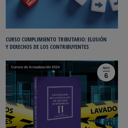
CURSO CUMPLIMIENTO TRIBUTARIO: ELUSIÓN
Y DERECHOS DE LOS CONTRIBUYENTES
Cursos de Actualización 2024
NOV
6