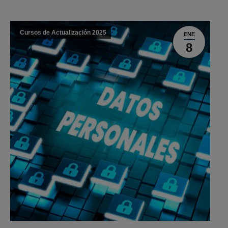
Cursos de Actualización 2025
ENE
8