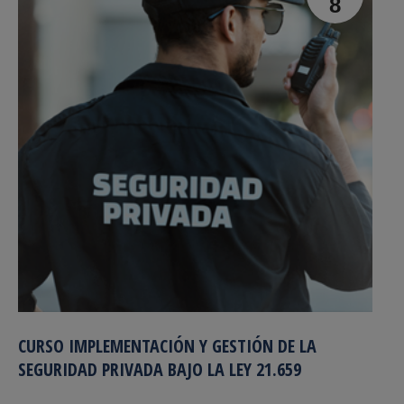
8
CURSO IMPLEMENTACIÓN Y GESTIÓN DE LA
SEGURIDAD PRIVADA BAJO LA LEY 21.659