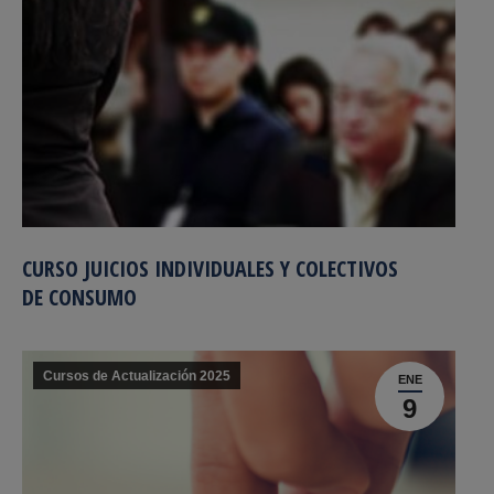
CURSO JUICIOS INDIVIDUALES Y COLECTIVOS
DE CONSUMO
Cursos de Actualización 2025
ENE
9