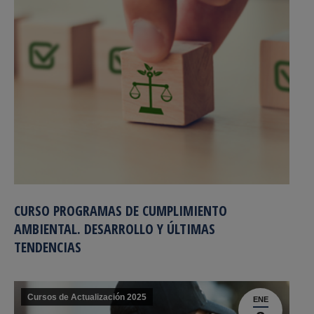
CURSO PROGRAMAS DE CUMPLIMIENTO
AMBIENTAL. DESARROLLO Y ÚLTIMAS
TENDENCIAS
Cursos de Actualización 2025
ENE