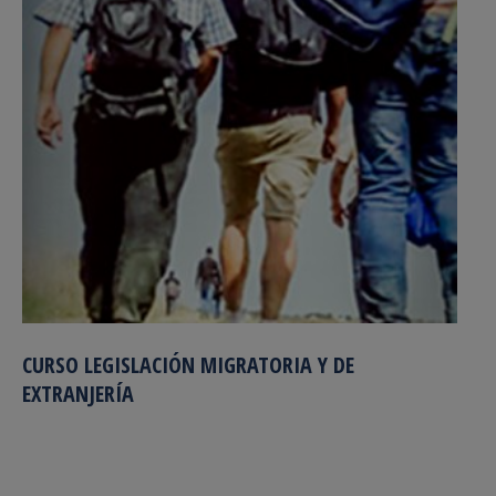
CURSO LEGISLACIÓN MIGRATORIA Y DE
EXTRANJERÍA