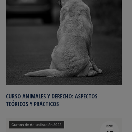
CURSO ANIMALES Y DERECHO: ASPECTOS
TEÓRICOS Y PRÁCTICOS
Cursos de Actualización 2023
ENE