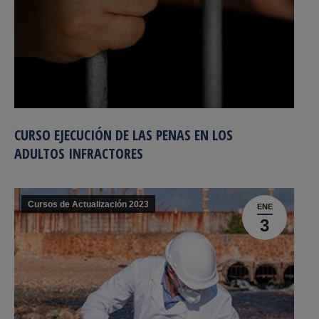
CURSO EJECUCIÓN DE LAS PENAS EN LOS
ADULTOS INFRACTORES
Cursos de Actualización 2023
ENE
3