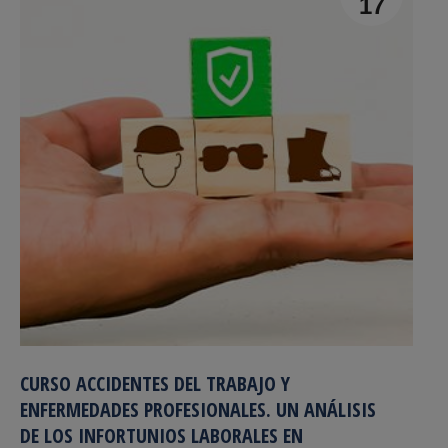
17
CURSO ACCIDENTES DEL TRABAJO Y
ENFERMEDADES PROFESIONALES. UN ANÁLISIS
DE LOS INFORTUNIOS LABORALES EN