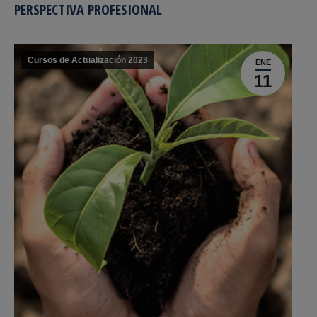
PERSPECTIVA PROFESIONAL
Cursos de Actualización 2023
ENE
11