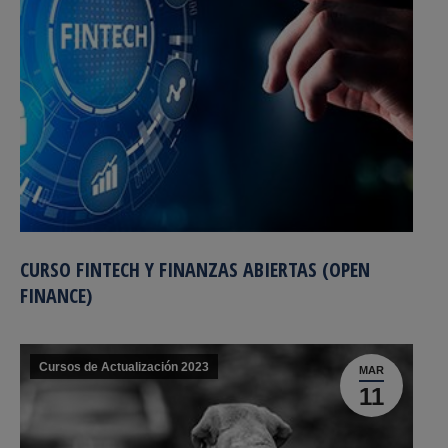
CURSO FINTECH Y FINANZAS ABIERTAS (OPEN
FINANCE)
Cursos de Actualización 2023
MAR
11