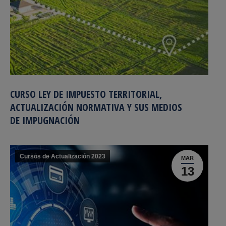
CURSO LEY DE IMPUESTO TERRITORIAL,
ACTUALIZACIÓN NORMATIVA Y SUS MEDIOS
DE IMPUGNACIÓN
Cursos de Actualización 2023
MAR
13