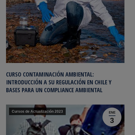
CURSO CONTAMINACIÓN AMBIENTAL:
INTRODUCCIÓN A SU REGULACIÓN EN CHILE Y
BASES PARA UN COMPLIANCE AMBIENTAL
Cursos de Actualización 2023
ENE
3