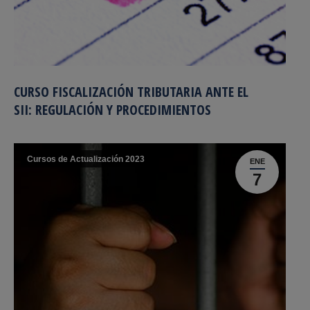
CURSO FISCALIZACIÓN TRIBUTARIA ANTE EL
SII: REGULACIÓN Y PROCEDIMIENTOS
Cursos de Actualización 2023
ENE
7