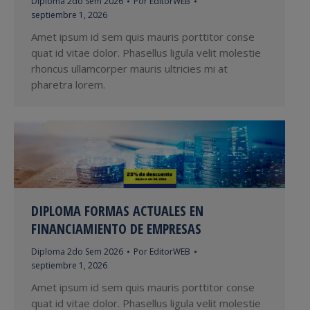
Diploma 2do Sem 2026
Por
EditorWEB
septiembre 1, 2026
Amet ipsum id sem quis mauris porttitor conse
quat id vitae dolor. Phasellus ligula velit molestie
rhoncus ullamcorper mauris ultricies mi at
pharetra lorem.
DIPLOMA FORMAS ACTUALES EN
FINANCIAMIENTO DE EMPRESAS
Diploma 2do Sem 2026
Por
EditorWEB
septiembre 1, 2026
Amet ipsum id sem quis mauris porttitor conse
quat id vitae dolor. Phasellus ligula velit molestie