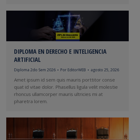
DIPLOMA EN DERECHO E INTELIGENCIA
ARTIFICIAL
Diploma 2do Sem 2026
Por
EditorWEB
agosto 25, 2026
Amet ipsum id sem quis mauris porttitor conse
quat id vitae dolor. Phasellus ligula velit molestie
rhoncus ullamcorper mauris ultricies mi at
pharetra lorem.