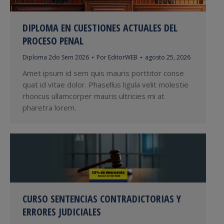
DIPLOMA EN CUESTIONES ACTUALES DEL
PROCESO PENAL
Diploma 2do Sem 2026
Por
EditorWEB
agosto 25, 2026
Amet ipsum id sem quis mauris porttitor conse
quat id vitae dolor. Phasellus ligula velit molestie
rhoncus ullamcorper mauris ultricies mi at
pharetra lorem.
CURSO SENTENCIAS CONTRADICTORIAS Y
ERRORES JUDICIALES