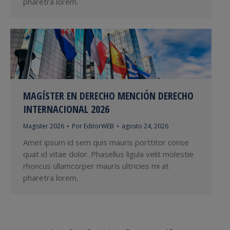
pharetra lorem.
MAGÍSTER EN DERECHO MENCIÓN DERECHO
INTERNACIONAL 2026
Magister 2026
Por
EditorWEB
agosto 24, 2026
Amet ipsum id sem quis mauris porttitor conse
quat id vitae dolor. Phasellus ligula velit molestie
rhoncus ullamcorper mauris ultricies mi at
pharetra lorem.