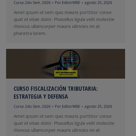
Curso 2do Sem. 2026
Por
EditorWEB
agosto 25, 2026
Amet ipsum id sem quis mauris porttitor conse
quat id vitae dolor. Phasellus ligula velit molestie
rhoncus ullamcorper mauris ultricies mi at
pharetra lorem.
CURSO FISCALIZACIÓN TRIBUTARIA:
ESTRATEGIA Y DEFENSA
Curso 2do Sem. 2026
Por
EditorWEB
agosto 25, 2026
Amet ipsum id sem quis mauris porttitor conse
quat id vitae dolor. Phasellus ligula velit molestie
rhoncus ullamcorper mauris ultricies mi at