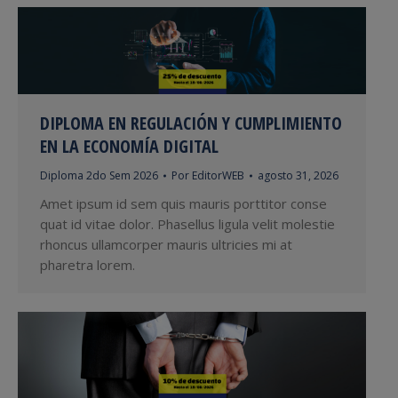
DIPLOMA EN REGULACIÓN Y CUMPLIMIENTO
EN LA ECONOMÍA DIGITAL
Diploma 2do Sem 2026
Por
EditorWEB
agosto 31, 2026
Amet ipsum id sem quis mauris porttitor conse
quat id vitae dolor. Phasellus ligula velit molestie
rhoncus ullamcorper mauris ultricies mi at
pharetra lorem.