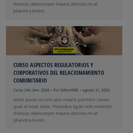
rhoncus ullamcorper mauris ultricies mi at
pharetra lorem.
CURSO ASPECTOS REGULATORIOS Y
CORPORATIVOS DEL RELACIONAMIENTO
COMUNITARIO
Curso 2do Sem. 2026
Por
EditorWEB
agosto 31, 2026
Amet ipsum id sem quis mauris porttitor conse
quat id vitae dolor. Phasellus ligula velit molestie
rhoncus ullamcorper mauris ultricies mi at
pharetra lorem.