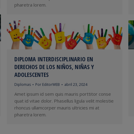
pharetra lorem.
DIPLOMA INTERDISCIPLINARIO EN
DERECHOS DE LOS NIÑOS, NIÑAS Y
ADOLESCENTES
Diplomas
Por
EditorWEB
abril 23, 2024
Amet ipsum id sem quis mauris porttitor conse
quat id vitae dolor. Phasellus ligula velit molestie
rhoncus ullamcorper mauris ultricies mi at
pharetra lorem.