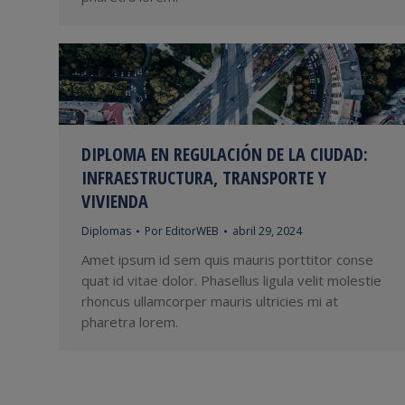
DIPLOMA EN REGULACIÓN DE LA CIUDAD:
INFRAESTRUCTURA, TRANSPORTE Y
VIVIENDA
Diplomas
Por
EditorWEB
abril 29, 2024
Amet ipsum id sem quis mauris porttitor conse
quat id vitae dolor. Phasellus ligula velit molestie
rhoncus ullamcorper mauris ultricies mi at
pharetra lorem.