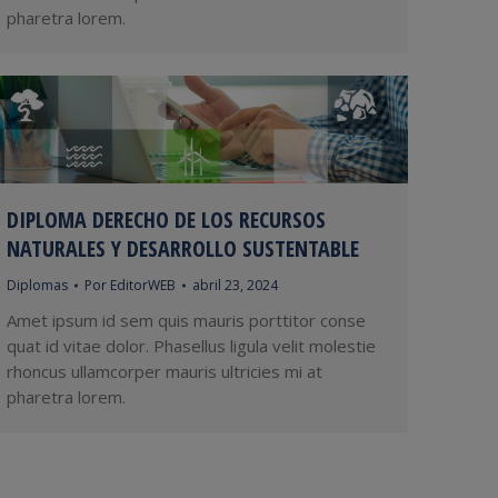
pharetra lorem.
DIPLOMA DERECHO DE LOS RECURSOS
NATURALES Y DESARROLLO SUSTENTABLE
Diplomas
Por
EditorWEB
abril 23, 2024
Amet ipsum id sem quis mauris porttitor conse
quat id vitae dolor. Phasellus ligula velit molestie
rhoncus ullamcorper mauris ultricies mi at
pharetra lorem.