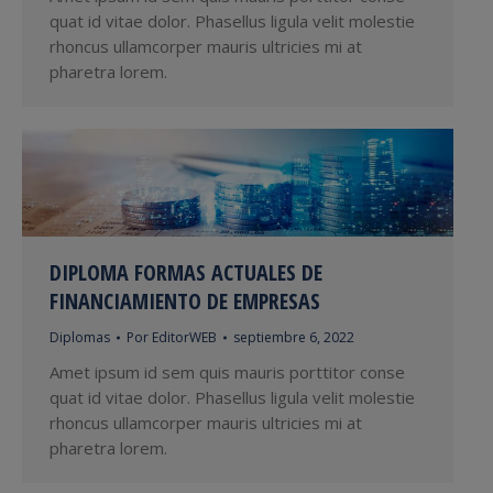
quat id vitae dolor. Phasellus ligula velit molestie
rhoncus ullamcorper mauris ultricies mi at
pharetra lorem.
DIPLOMA FORMAS ACTUALES DE
FINANCIAMIENTO DE EMPRESAS
Diplomas
Por
EditorWEB
septiembre 6, 2022
Amet ipsum id sem quis mauris porttitor conse
quat id vitae dolor. Phasellus ligula velit molestie
rhoncus ullamcorper mauris ultricies mi at
pharetra lorem.