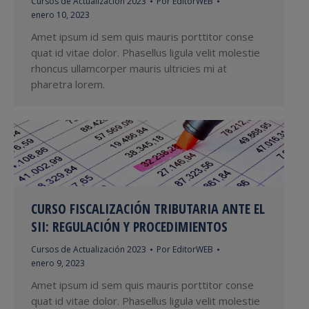
Cursos de Actualización 2023
Por
EditorWEB
enero 10, 2023
Amet ipsum id sem quis mauris porttitor conse
quat id vitae dolor. Phasellus ligula velit molestie
rhoncus ullamcorper mauris ultricies mi at
pharetra lorem.
CURSO FISCALIZACIÓN TRIBUTARIA ANTE EL
SII: REGULACIÓN Y PROCEDIMIENTOS
Cursos de Actualización 2023
Por
EditorWEB
enero 9, 2023
Amet ipsum id sem quis mauris porttitor conse
quat id vitae dolor. Phasellus ligula velit molestie