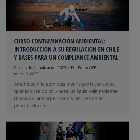
CURSO CONTAMINACIÓN AMBIENTAL:
INTRODUCCIÓN A SU REGULACIÓN EN CHILE
Y BASES PARA UN COMPLIANCE AMBIENTAL
Cursos de Actualización 2023
Por
EditorWEB
enero 3, 2023
Amet ipsum id sem quis mauris porttitor conse
quat id vitae dolor. Phasellus ligula velit molestie
rhoncus ullamcorper mauris ultricies mi at
pharetra lorem.