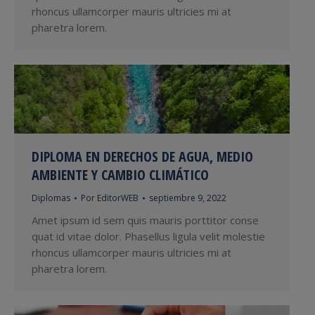
rhoncus ullamcorper mauris ultricies mi at
pharetra lorem.
DIPLOMA EN DERECHOS DE AGUA, MEDIO
AMBIENTE Y CAMBIO CLIMÁTICO
Diplomas
Por
EditorWEB
septiembre 9, 2022
Amet ipsum id sem quis mauris porttitor conse
quat id vitae dolor. Phasellus ligula velit molestie
rhoncus ullamcorper mauris ultricies mi at
pharetra lorem.