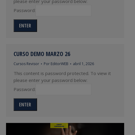
please enter your password below:
Password:
CURSO DEMO MARZO 26
Cursos Revisor
Por
EditorWEB
abril 1, 2026
This content is password protected. To view it
please enter your password below:
Password: