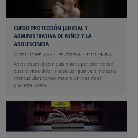
CURSO PROTECCIÓN JUDICIAL Y
ADMINISTRATIVA DE NIÑEZ Y LA
ADOLESCENCIA
Cursos 1er Sem. 2026
Por
EditorWEB
enero 14, 2026
Amet ipsum id sem quis mauris porttitor conse
quat id vitae dolor. Phasellus ligula velit molestie
rhoncus ullamcorper mauris ultricies mi at
pharetra lorem.