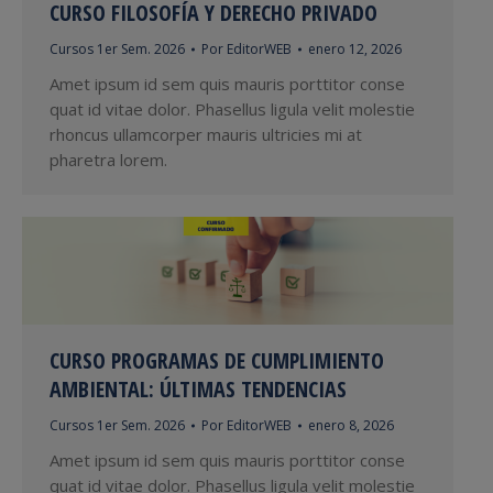
CURSO FILOSOFÍA Y DERECHO PRIVADO
Cursos 1er Sem. 2026
Por
EditorWEB
enero 12, 2026
Amet ipsum id sem quis mauris porttitor conse
quat id vitae dolor. Phasellus ligula velit molestie
rhoncus ullamcorper mauris ultricies mi at
pharetra lorem.
CURSO PROGRAMAS DE CUMPLIMIENTO
AMBIENTAL: ÚLTIMAS TENDENCIAS
Cursos 1er Sem. 2026
Por
EditorWEB
enero 8, 2026
Amet ipsum id sem quis mauris porttitor conse
quat id vitae dolor. Phasellus ligula velit molestie