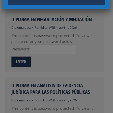
DIPLOMA EN NEGOCIACIÓN Y MEDIACIÓN
Diploma past
Por
EditorWEB
abril 1, 2026
This content is password protected. To view it
please enter your password below:
Password:
DIPLOMA EN ANÁLISIS DE EVIDENCIA
JURÍDICA PARA LAS POLÍTICAS PÚBLICAS
Diploma past
Por
EditorWEB
abril 1, 2026
This content is password protected. To view it