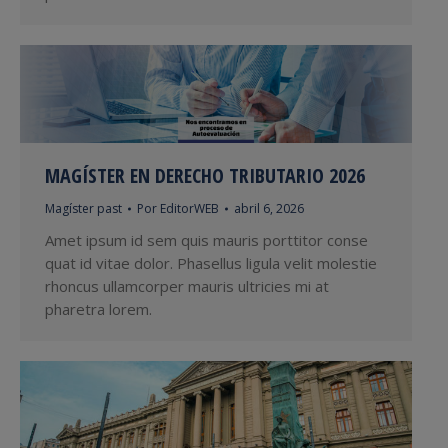
MAGÍSTER EN DERECHO TRIBUTARIO 2026
Magíster past
Por
EditorWEB
abril 6, 2026
Amet ipsum id sem quis mauris porttitor conse
quat id vitae dolor. Phasellus ligula velit molestie
rhoncus ullamcorper mauris ultricies mi at
pharetra lorem.