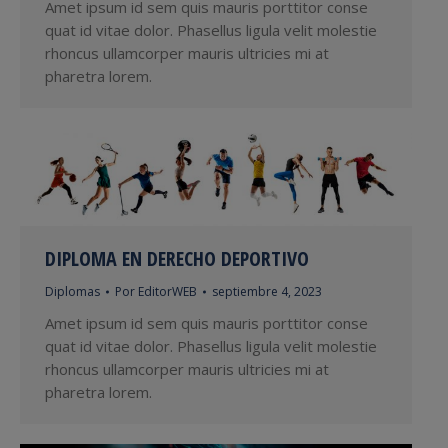
Amet ipsum id sem quis mauris porttitor conse
quat id vitae dolor. Phasellus ligula velit molestie
rhoncus ullamcorper mauris ultricies mi at
pharetra lorem.
DIPLOMA EN DERECHO DEPORTIVO
Diplomas
Por
EditorWEB
septiembre 4, 2023
Amet ipsum id sem quis mauris porttitor conse
quat id vitae dolor. Phasellus ligula velit molestie
rhoncus ullamcorper mauris ultricies mi at
pharetra lorem.