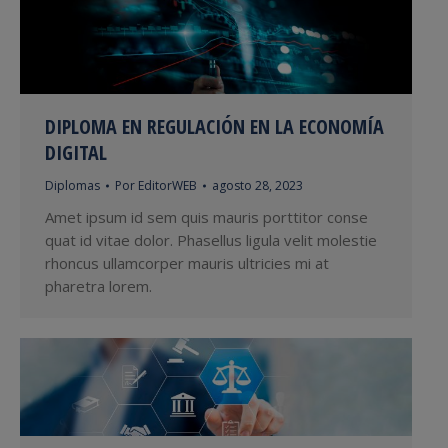
DIPLOMA EN REGULACIÓN EN LA ECONOMÍA
DIGITAL
Diplomas
Por
EditorWEB
agosto 28, 2023
Amet ipsum id sem quis mauris porttitor conse
quat id vitae dolor. Phasellus ligula velit molestie
rhoncus ullamcorper mauris ultricies mi at
pharetra lorem.