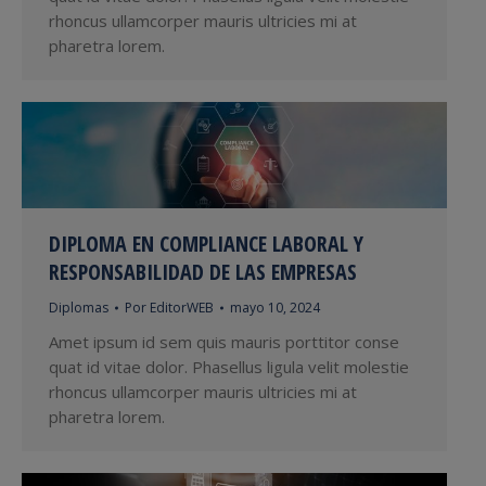
rhoncus ullamcorper mauris ultricies mi at
pharetra lorem.
DIPLOMA EN COMPLIANCE LABORAL Y
RESPONSABILIDAD DE LAS EMPRESAS
Diplomas
Por
EditorWEB
mayo 10, 2024
Amet ipsum id sem quis mauris porttitor conse
quat id vitae dolor. Phasellus ligula velit molestie
rhoncus ullamcorper mauris ultricies mi at
pharetra lorem.