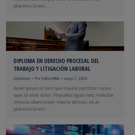
pharetra lorem.
DIPLOMA EN DERECHO PROCESAL DEL
TRABAJO Y LITIGACIÓN LABORAL
Diplomas
Por
EditorWEB
mayo 7, 2024
Amet ipsum id sem quis mauris porttitor conse
quat id vitae dolor. Phasellus ligula velit molestie
rhoncus ullamcorper mauris ultricies mi at
pharetra lorem.