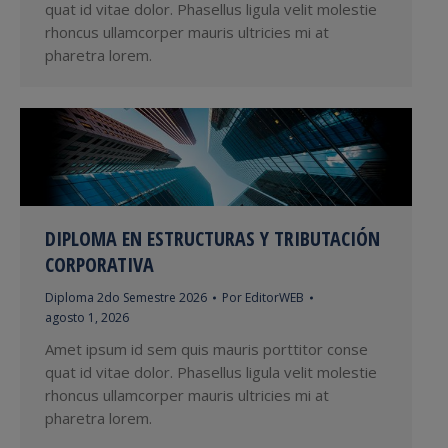
quat id vitae dolor. Phasellus ligula velit molestie
rhoncus ullamcorper mauris ultricies mi at
pharetra lorem.
DIPLOMA EN ESTRUCTURAS Y TRIBUTACIÓN
CORPORATIVA
Diploma 2do Semestre 2026
Por
EditorWEB
agosto 1, 2026
Amet ipsum id sem quis mauris porttitor conse
quat id vitae dolor. Phasellus ligula velit molestie
rhoncus ullamcorper mauris ultricies mi at
pharetra lorem.