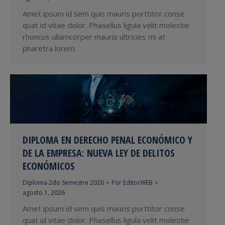
Amet ipsum id sem quis mauris porttitor conse
quat id vitae dolor. Phasellus ligula velit molestie
rhoncus ullamcorper mauris ultricies mi at
pharetra lorem.
DIPLOMA EN DERECHO PENAL ECONÓMICO Y
DE LA EMPRESA: NUEVA LEY DE DELITOS
ECONÓMICOS
Diploma 2do Semestre 2026
Por
EditorWEB
agosto 1, 2026
Amet ipsum id sem quis mauris porttitor conse
quat id vitae dolor. Phasellus ligula velit molestie