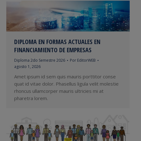
DIPLOMA EN FORMAS ACTUALES EN
FINANCIAMIENTO DE EMPRESAS
Diploma 2do Semestre 2026
Por
EditorWEB
agosto 1, 2026
Amet ipsum id sem quis mauris porttitor conse
quat id vitae dolor. Phasellus ligula velit molestie
rhoncus ullamcorper mauris ultricies mi at
pharetra lorem.