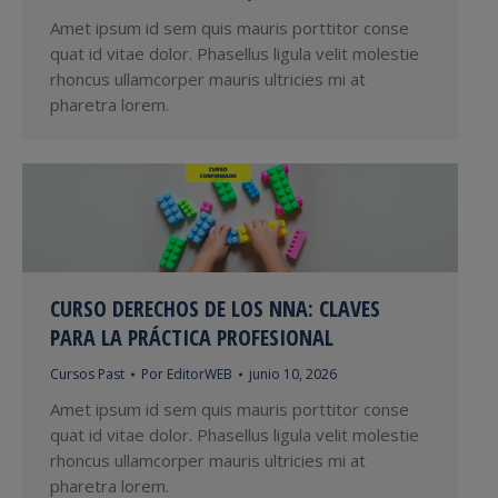
Amet ipsum id sem quis mauris porttitor conse
quat id vitae dolor. Phasellus ligula velit molestie
rhoncus ullamcorper mauris ultricies mi at
pharetra lorem.
CURSO DERECHOS DE LOS NNA: CLAVES
PARA LA PRÁCTICA PROFESIONAL
Cursos Past
Por
EditorWEB
junio 10, 2026
Amet ipsum id sem quis mauris porttitor conse
quat id vitae dolor. Phasellus ligula velit molestie
rhoncus ullamcorper mauris ultricies mi at
pharetra lorem.