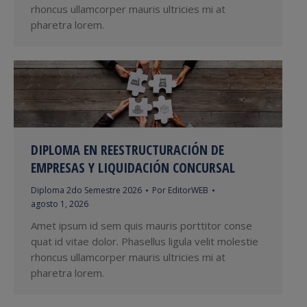
rhoncus ullamcorper mauris ultricies mi at
pharetra lorem.
DIPLOMA EN REESTRUCTURACIÓN DE
EMPRESAS Y LIQUIDACIÓN CONCURSAL
Diploma 2do Semestre 2026
Por
EditorWEB
agosto 1, 2026
Amet ipsum id sem quis mauris porttitor conse
quat id vitae dolor. Phasellus ligula velit molestie
rhoncus ullamcorper mauris ultricies mi at
pharetra lorem.