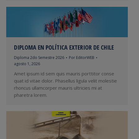
DIPLOMA EN POLÍTICA EXTERIOR DE CHILE
Diploma 2do Semestre 2026
Por
EditorWEB
agosto 1, 2026
Amet ipsum id sem quis mauris porttitor conse
quat id vitae dolor. Phasellus ligula velit molestie
rhoncus ullamcorper mauris ultricies mi at
pharetra lorem.