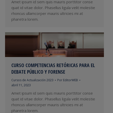
Amet ipsum id sem quis mauris porttitor conse
quat id vitae dolor. Phasellus ligula velit molestie
rhoncus ullamcorper mauris ultricies mi at
pharetra lorem.
CURSO COMPETENCIAS RETÓRICAS PARA EL
DEBATE PÚBLICO Y FORENSE
Cursos de Actualización 2023
Por
EditorWEB
abril 11, 2023
Amet ipsum id sem quis mauris porttitor conse
quat id vitae dolor. Phasellus ligula velit molestie
rhoncus ullamcorper mauris ultricies mi at
pharetra lorem.