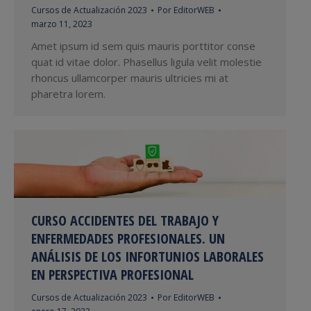
Cursos de Actualización 2023
Por
EditorWEB
marzo 11, 2023
Amet ipsum id sem quis mauris porttitor conse
quat id vitae dolor. Phasellus ligula velit molestie
rhoncus ullamcorper mauris ultricies mi at
pharetra lorem.
CURSO ACCIDENTES DEL TRABAJO Y
ENFERMEDADES PROFESIONALES. UN
ANÁLISIS DE LOS INFORTUNIOS LABORALES
EN PERSPECTIVA PROFESIONAL
Cursos de Actualización 2023
Por
EditorWEB