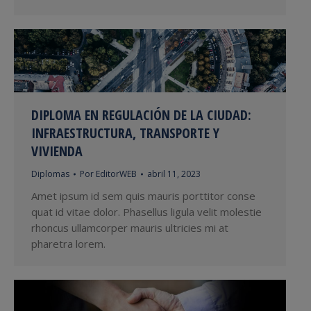
DIPLOMA EN REGULACIÓN DE LA CIUDAD:
INFRAESTRUCTURA, TRANSPORTE Y
VIVIENDA
Diplomas
Por
EditorWEB
abril 11, 2023
Amet ipsum id sem quis mauris porttitor conse
quat id vitae dolor. Phasellus ligula velit molestie
rhoncus ullamcorper mauris ultricies mi at
pharetra lorem.