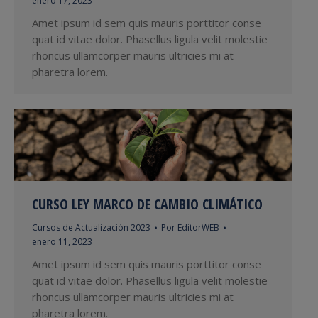
enero 17, 2023
Amet ipsum id sem quis mauris porttitor conse
quat id vitae dolor. Phasellus ligula velit molestie
rhoncus ullamcorper mauris ultricies mi at
pharetra lorem.
CURSO LEY MARCO DE CAMBIO CLIMÁTICO
Cursos de Actualización 2023
Por
EditorWEB
enero 11, 2023
Amet ipsum id sem quis mauris porttitor conse
quat id vitae dolor. Phasellus ligula velit molestie
rhoncus ullamcorper mauris ultricies mi at
pharetra lorem.