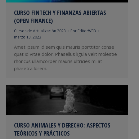
CURSO FINTECH Y FINANZAS ABIERTAS
(OPEN FINANCE)
Cursos de Actualización 2023
Por
EditorWEB
marzo 13, 2023
Amet ipsum id sem quis mauris porttitor conse
quat id vitae dolor. Phasellus ligula velit molestie
rhoncus ullamcorper mauris ultricies mi at
pharetra lorem.
CURSO ANIMALES Y DERECHO: ASPECTOS
TEÓRICOS Y PRÁCTICOS