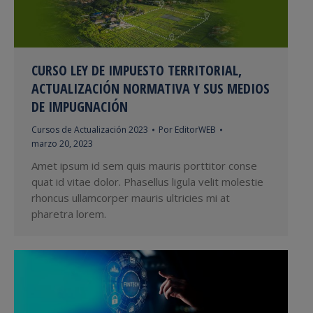
CURSO LEY DE IMPUESTO TERRITORIAL,
ACTUALIZACIÓN NORMATIVA Y SUS MEDIOS
DE IMPUGNACIÓN
Cursos de Actualización 2023
Por
EditorWEB
marzo 20, 2023
Amet ipsum id sem quis mauris porttitor conse
quat id vitae dolor. Phasellus ligula velit molestie
rhoncus ullamcorper mauris ultricies mi at
pharetra lorem.