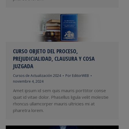
CURSO OBJETO DEL PROCESO,
PREJUDICIALIDAD, CLAUSURA Y COSA
JUZGADA
Cursos de Actualización 2024
Por
EditorWEB
noviembre 4, 2024
Amet ipsum id sem quis mauris porttitor conse
quat id vitae dolor. Phasellus ligula velit molestie
rhoncus ullamcorper mauris ultricies mi at
pharetra lorem.