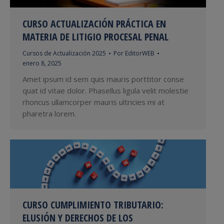
CURSO ACTUALIZACIÓN PRÁCTICA EN
MATERIA DE LITIGIO PROCESAL PENAL
Cursos de Actualización 2025
Por
EditorWEB
enero 8, 2025
Amet ipsum id sem quis mauris porttitor conse
quat id vitae dolor. Phasellus ligula velit molestie
rhoncus ullamcorper mauris ultricies mi at
pharetra lorem.
CURSO CUMPLIMIENTO TRIBUTARIO:
ELUSIÓN Y DERECHOS DE LOS