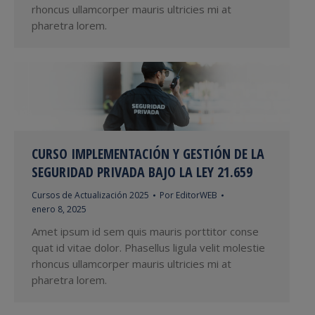
rhoncus ullamcorper mauris ultricies mi at
pharetra lorem.
CURSO IMPLEMENTACIÓN Y GESTIÓN DE LA
SEGURIDAD PRIVADA BAJO LA LEY 21.659
Cursos de Actualización 2025
Por
EditorWEB
enero 8, 2025
Amet ipsum id sem quis mauris porttitor conse
quat id vitae dolor. Phasellus ligula velit molestie
rhoncus ullamcorper mauris ultricies mi at
pharetra lorem.