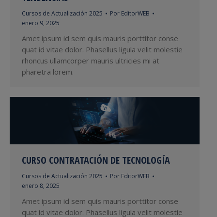
Cursos de Actualización 2025
Por
EditorWEB
enero 9, 2025
Amet ipsum id sem quis mauris porttitor conse
quat id vitae dolor. Phasellus ligula velit molestie
rhoncus ullamcorper mauris ultricies mi at
pharetra lorem.
CURSO CONTRATACIÓN DE TECNOLOGÍA
Cursos de Actualización 2025
Por
EditorWEB
enero 8, 2025
Amet ipsum id sem quis mauris porttitor conse
quat id vitae dolor. Phasellus ligula velit molestie