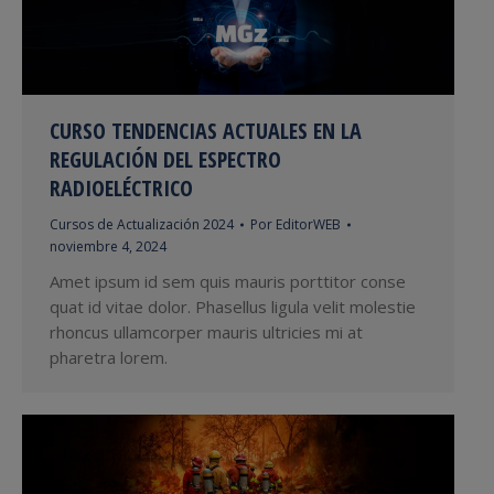
CURSO TENDENCIAS ACTUALES EN LA
REGULACIÓN DEL ESPECTRO
RADIOELÉCTRICO
Cursos de Actualización 2024
Por
EditorWEB
noviembre 4, 2024
Amet ipsum id sem quis mauris porttitor conse
quat id vitae dolor. Phasellus ligula velit molestie
rhoncus ullamcorper mauris ultricies mi at
pharetra lorem.