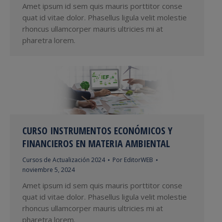
Amet ipsum id sem quis mauris porttitor conse
quat id vitae dolor. Phasellus ligula velit molestie
rhoncus ullamcorper mauris ultricies mi at
pharetra lorem.
CURSO INSTRUMENTOS ECONÓMICOS Y
FINANCIEROS EN MATERIA AMBIENTAL
Cursos de Actualización 2024
Por
EditorWEB
noviembre 5, 2024
Amet ipsum id sem quis mauris porttitor conse
quat id vitae dolor. Phasellus ligula velit molestie
rhoncus ullamcorper mauris ultricies mi at
pharetra lorem.